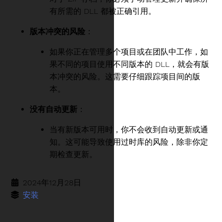
有所需的 DLL 都被正确引用。
版本冲突的风险
：
如果你正在管理多个项目或在团队中工作，如
果不同的项目使用不同版本的 DLL，就会有版
本冲突的风险。这需要仔细跟踪项目间的版
本。
没有自动更新
：
当有新版本可用时，你不会收到自动更新或通
知。这可能导致使用过时库的风险，除非你定
期检查更新。
2024年12月28日
安装