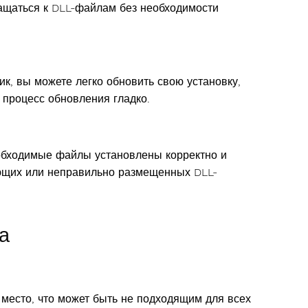
ащаться к DLL-файлам без необходимости
, вы можете легко обновить свою установку,
 процесс обновления гладко.
еобходимые файлы установлены корректно и
ующих или неправильно размещенных DLL-
а
место, что может быть не подходящим для всех